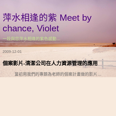
萍水相逢的紫 Meet by
chance, Violet
一段與您萍水相逢的紫色感動…
2009-12-01
個案影片-清潔公司在人力資源管理的應用
當初用我們的專題為老師的個案計畫做的影片…