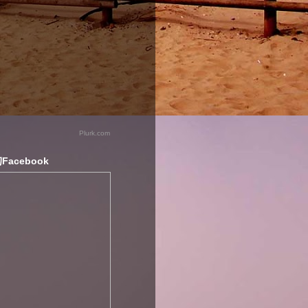
Plurk.com
Facebook