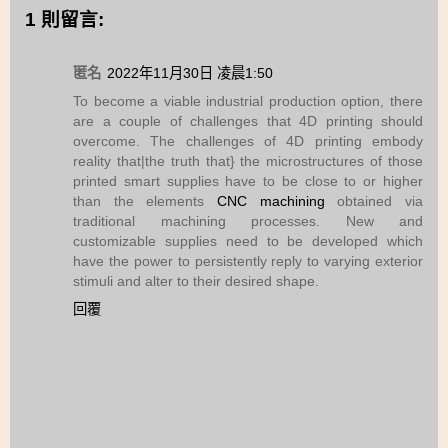
1 則留言:
匿名
2022年11月30日 凌晨1:50
To become a viable industrial production option, there
are a couple of challenges that 4D printing should
overcome. The challenges of 4D printing embody
reality that|the truth that} the microstructures of those
printed smart supplies have to be close to or higher
than the elements
CNC machining
obtained via
traditional machining processes. New and
customizable supplies need to be developed which
have the power to persistently reply to varying exterior
stimuli and alter to their desired shape.
回覆