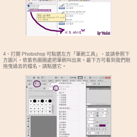
4、打開 Photoshop 可點選左方「筆刷工具」，並請參照下
方圖片，依紫色圈圈處把筆刷叫出來。最下方可看到我們剛
拖曳過去的檔名，請點選它。