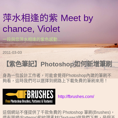
萍水相逢的紫 Meet by
chance, Violet
一段與您萍水相逢的紫色感動…
2011-03-03
【紫色筆記】Photoshop如何新增筆刷
身為一位設計工作者，可能會覺得Photoshop內建的筆刷不
夠看，這時我們可以選擇到網路上下載免費的筆刷來用！
http://fbrushes.com/
這個網站不僅提供了千款免費的 Photoshop 筆刷(Brushes)，
還有圖樣(Patterns)和紋理素材(Textures)供我們下載，是個不