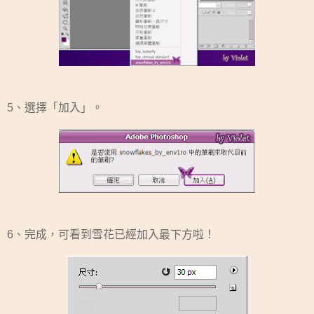
5、選擇「加入」。
6、完成，可看到雪花已經加入最下方啦！